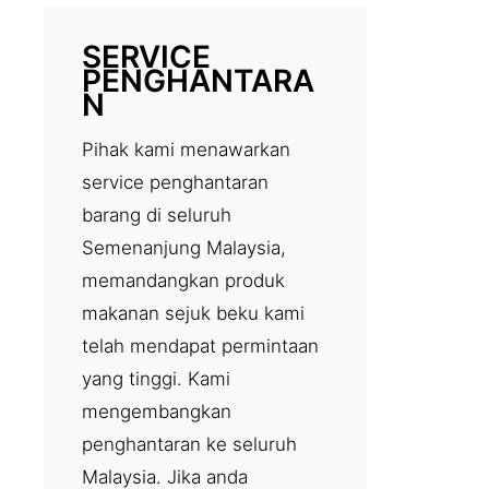
SERVICE
PENGHANTARA
N
Pihak kami menawarkan
service penghantaran
barang di seluruh
Semenanjung Malaysia,
memandangkan produk
makanan sejuk beku kami
telah mendapat permintaan
yang tinggi. Kami
mengembangkan
penghantaran ke seluruh
Malaysia. Jika anda