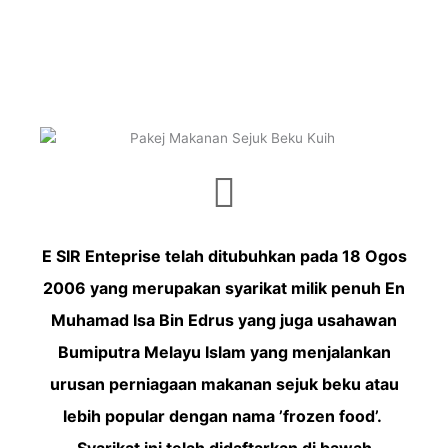
E SIR Enteprise telah ditubuhkan pada 18 Ogos
2006 yang merupakan syarikat milik penuh En
Muhamad Isa Bin Edrus yang juga usahawan
Bumiputra Melayu Islam yang menjalankan
urusan perniagaan makanan sejuk beku atau
lebih popular dengan nama ’frozen food’.