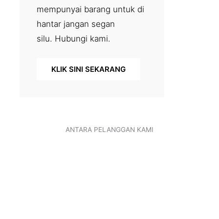
mempunyai barang untuk di
hantar jangan segan
silu. Hubungi kami.
KLIK SINI SEKARANG
ANTARA PELANGGAN KAMI