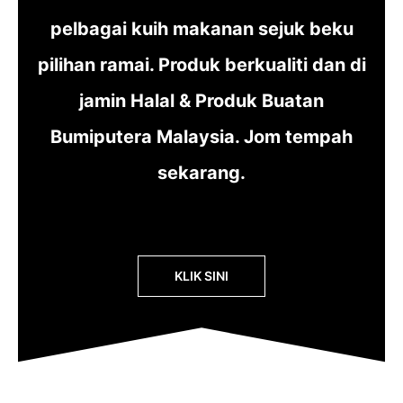
pelbagai kuih makanan sejuk beku
pilihan ramai. Produk berkualiti dan di
jamin Halal & Produk Buatan
Bumiputera Malaysia. Jom tempah
sekarang.
KLIK SINI